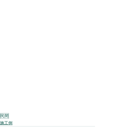
民間
施工例