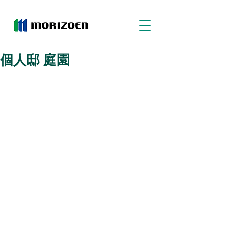
個人邸 庭園